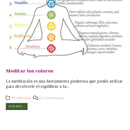
Meditar los colores
La meditación es una herramienta poderosa que podés utilizar
para devolverle el equilibrio a tu...
Meditación
0 Comentarios
LEER MÁS...