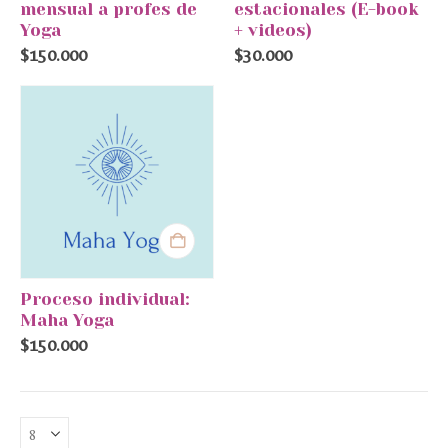
mensual a profes de
estacionales (E-book
Yoga
+ videos)
$
150.000
$
30.000
Proceso individual:
Maha Yoga
$
150.000